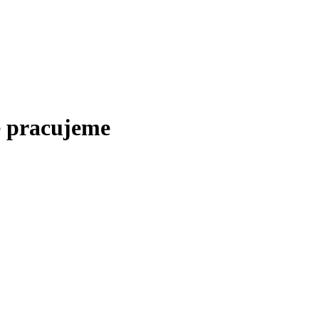
e pracujeme