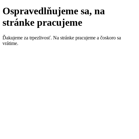
Ospravedlňujeme sa, na
stránke pracujeme
Ďakujeme za trpezlivosť. Na stránke pracujeme a čoskoro sa
vrátime.