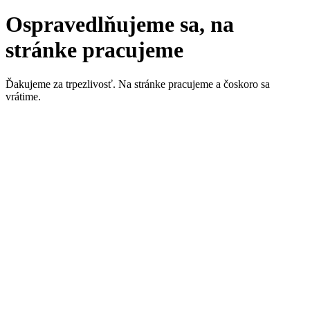
Ospravedlňujeme sa, na
stránke pracujeme
Ďakujeme za trpezlivosť. Na stránke pracujeme a čoskoro sa
vrátime.